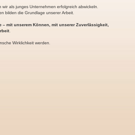
n wir als junges Unternehmen erfolgreich abwickeln.
n bilden die Grundlage unserer Arbeit.
e – mit unserem Können, mit unserer Zuverlässigkeit,
rbeit
.
nsche Wirklichkeit werden.