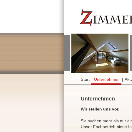
Start
|
Unternehmen
|
Aktu
Unternehmen
Wir stellen uns vor.
Sie suchen mehr als nur ein
Unser Fachbetrieb bietet I