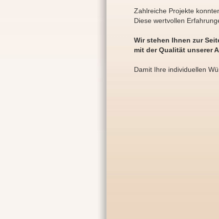
Zahlreiche Projekte konnte
Diese wertvollen Erfahrunge
Wir stehen Ihnen zur Seit
mit der Qualität unserer A
Damit Ihre individuellen Wü