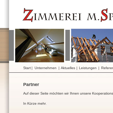
Start
|
Unternehmen
|
Aktuelles
|
Leistungen
|
Refere
Partner
Auf dieser Seite möchten wir Ihnen unsere Kooperationsp
In Kürze mehr.